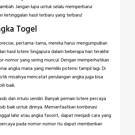
rtambah. Jangan lupa untuk selalu memperbarui
 ketinggalan hasil terbaru yang terbaru!
gka Togel
 precise, pertama-tama, mereka harus mengumpulkan
ari hasil lotere Singapura dalam beberapa hari terakhir
r-nomor yang sering muncul. Dengan memperhatikan
ai angka mana yang memiliki potensi tampil lagi. Di
tik misalnya mencatat perulangan angka juga bisa
ih baik.
ib dan intuisi sendiri. Banyak pemain lotere percaya
b baik untuk dirinya. Memanfaatkan kombinasi
anggal lahir atau angka favorit, dapat menjadi cara yang
 percaya pada nomor-nomor itu dapat memberikan