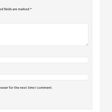
ed fields are marked
*
rowser for the next time I comment.