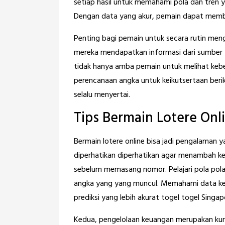
setiap hasil untuk memahami pola dan tren
Dengan data yang akur, pemain dapat membu
Penting bagi pemain untuk secara rutin men
mereka mendapatkan informasi dari sumber y
tidak hanya amba pemain untuk melihat ke
perencanaan angka untuk keikutsertaan ber
selalu menyertai.
Tips Bermain Lotere Onl
Bermain lotere online bisa jadi pengalaman y
diperhatikan diperhatikan agar menambah ke
sebelum memasang nomor. Pelajari pola pol
angka yang yang muncul. Memahami data ke
prediksi yang lebih akurat togel togel Singapo
Kedua, pengelolaan keuangan merupakan kunc