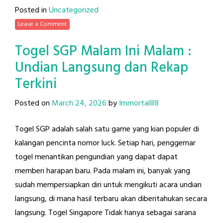
Posted in
Uncategorized
Leave a Comment
Togel SGP Malam Ini Malam :
Undian Langsung dan Rekap
Terkini
Posted on
March 24, 2026
by
Immortal88
Togel SGP adalah salah satu game yang kian populer di
kalangan pencinta nomor luck. Setiap hari, penggemar
togel menantikan pengundian yang dapat dapat
memberi harapan baru. Pada malam ini, banyak yang
sudah mempersiapkan diri untuk mengikuti acara undian
langsung, di mana hasil terbaru akan diberitahukan secara
langsung. Togel Singapore Tidak hanya sebagai sarana