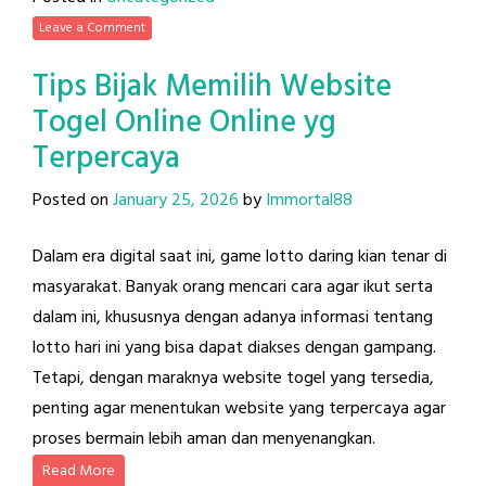
Leave a Comment
Tips Bijak Memilih Website
Togel Online Online yg
Terpercaya
Posted on
January 25, 2026
by
Immortal88
Dalam era digital saat ini, game lotto daring kian tenar di
masyarakat. Banyak orang mencari cara agar ikut serta
dalam ini, khususnya dengan adanya informasi tentang
lotto hari ini yang bisa dapat diakses dengan gampang.
Tetapi, dengan maraknya website togel yang tersedia,
penting agar menentukan website yang terpercaya agar
proses bermain lebih aman dan menyenangkan.
Read More