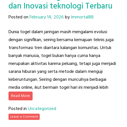
dan Inovasi teknologi Terbaru
Posted on
February 14, 2026
by
Immortal88
Dunia togel dalam jaringan masih mengalami evolusi
dengan signifikan, seiring bersama kemajuan teknis juga
transformasi tren diantara kalangan komunitas. Untuk
banyak manusia, togel bukan hanya cuma hanya
merupakan aktivitas karena peluang, tetapi juga menjadi
sarana hiburan yang serta metode dalam menguji
keberuntungan. Seiring dengan munculnya berbagai
media online, ikut bermain togel hari ini menjadi lebih
Read More
Posted in
Uncategorized
Leave a Comment