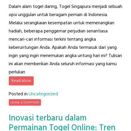
Dalam alam togel daring, Togel Singapura menjadi sebuah
opsi unggulan untuk beragam pemain di Indonesia.
Melalui serangkaian kesempatan untuk memenangkan
hadiah, beberapa penggemar perjudian senantiasa
mencari-cari informasi terkini tentang angka
keberuntungan Anda. Apakah Anda termasuk dari yang
ingin yang ingin menemukan angka untung hari ini? Tulisan
ini akan memberikan Anda seluruh informasi yang kamu
perlukan
Read More
Posted in
Uncategorized
Leave a Comment
Inovasi terbaru dalam
Permainan Togel Online: Tren