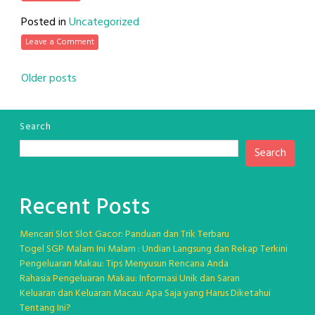
Posted in
Uncategorized
Leave a Comment
Posts
Older posts
navigation
Search
Search
Recent Posts
Mencari Slot Slot Gacor: Panduan dan Trik Terbaru
Togel SGP Malam Ini Malam : Undian Langsung dan Rekap Terkini
Pengeluaran Makau: Tips Menyusun Rencana Anda
Rahasia Pengeluaran Makau: Informasi Unik dan Saran
Keluaran dan Keluaran Macau: Apa Saja yang Harus Diketahui
Tentang Ini?