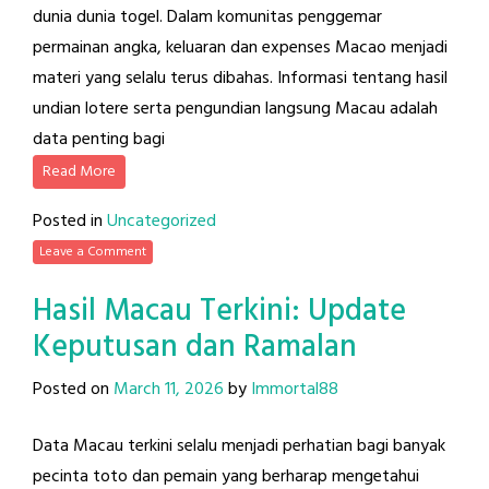
dunia dunia togel. Dalam komunitas penggemar
permainan angka, keluaran dan expenses Macao menjadi
materi yang selalu terus dibahas. Informasi tentang hasil
undian lotere serta pengundian langsung Macau adalah
data penting bagi
Read More
Posted in
Uncategorized
Leave a Comment
Hasil Macau Terkini: Update
Keputusan dan Ramalan
Posted on
March 11, 2026
by
Immortal88
Data Macau terkini selalu menjadi perhatian bagi banyak
pecinta toto dan pemain yang berharap mengetahui